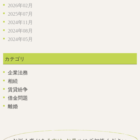
2026年02月
2025年07月
2024年11月
2024年08月
2024年05月
カテゴリ
企業法務
相続
賃貸紛争
借金問題
離婚