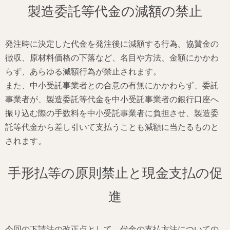
製造委託等代金の減額の禁止
発注時に決定した代金を発注後に減額する行為。協賛金の
徴収、原材料価格の下落など、名目や方法、金額にかかわ
らず、あらゆる減額行為が禁止されます。
また、中小受託事業者との合意の有無にかかわらず、委託
事業者が、製造委託等代金を中小受託事業者の銀行口座へ
振り込む際の手数料を中小受託事業者に負担させ、製造委
託等代金から差し引いて支払うことも減額に当たるものと
されます。
手形払等の原則禁止と現金支払の促
進
今回の下請法の改正点として、代金の支払方法についての