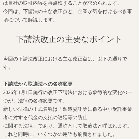
は自社の取引内容を再点検することが求められます。
今回は、下請法の主な改正点と、企業が気を付けるべき事
項について解説します。
下請法改正の主要なポイント
今回の下請法改正における主な改正点は、以下の通りで
す。
下請法から取適法への名称変更
2026年1月1日施行の改正下請法における象徴的な変化の一
つが、法律の名称変更です。
新しい法律の正式名称は「製造委託等に係る中小受託事業
者に対する代金の支払の遅延等の防止
に関する法律」であり、通称として取適法と呼ばれます。
これと同時に、いくつかの用語も刷新されました。