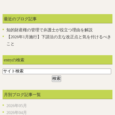
最近のブログ記事
知的財産権の管理で弁護士が役立つ理由を解説
【2026年1月施行】下請法の主な改正点と気を付けるべき
こと
entryの検索
月別ブログ記事一覧
2026年05月
2026年04月