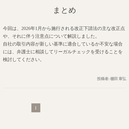
まとめ
今回は、2026年1月から施行される改正下請法の主な改正点
や、それに伴う注意点について解説しました。
自社の取引内容が新しい基準に適合しているか不安な場合
には、弁護士に相談してリーガルチェックを受けることを
検討してください。
投稿者:
棚田 章弘
1