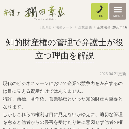
HOME
法務ノート
企業法務
企業法務: 2026年4月
知的財産権の管理で弁護士が役
立つ理由を解説
2026.04.21更新
現代のビジネスシーンにおいて企業の競争力を左右するの
は目に見える資産だけではありません。
特許、商標、著作権、営業秘密といった知的財産も重要と
なります。
しかしこれらの権利は目に見えないがゆえに、適切な管理
を怠ると他者からの侵害を受けたり逆に意図せず他者の権