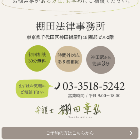
ご予約の方はこちらから