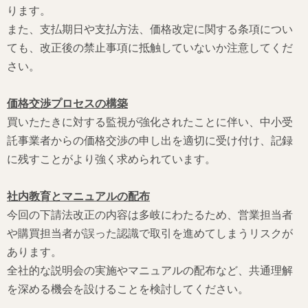
ります。
また、支払期日や支払方法、価格改定に関する条項につい
ても、改正後の禁止事項に抵触していないか注意してくだ
さい。
価格交渉プロセスの構築
買いたたきに対する監視が強化されたことに伴い、中小受
託事業者からの価格交渉の申し出を適切に受け付け、記録
に残すことがより強く求められています。
社内教育とマニュアルの配布
今回の下請法改正の内容は多岐にわたるため、営業担当者
や購買担当者が誤った認識で取引を進めてしまうリスクが
あります。
全社的な説明会の実施やマニュアルの配布など、共通理解
を深める機会を設けることを検討してください。