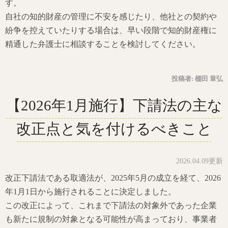
す。
自社の知的財産の管理に不安を感じたり、他社との契約や
紛争を控えていたりする場合は、早い段階で知的財産権に
精通した弁護士に相談することを検討してください。
投稿者:
棚田 章弘
【2026年1月施行】下請法の主な
改正点と気を付けるべきこと
2026.04.09更新
改正下請法である取適法が、2025年5月の成立を経て、2026
年1月1日から施行されることに決定しました。
この改正によって、これまで下請法の対象外であった企業
も新たに規制の対象となる可能性が高まっており、事業者