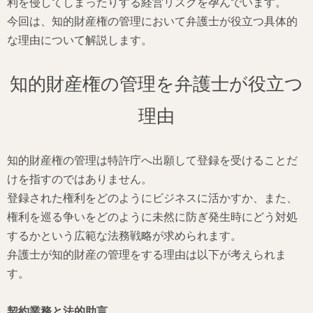
利を侵してしまったりする経営リスクを孕んでいます。
今回は、知的財産権の管理において弁護士が役立つ具体的
な理由について解説します。
知的財産権の管理を弁護士が役立つ
理由
知的財産権の管理は特許庁へ出願して登録を受けることだ
けを指すのではありません。
登録された権利をどのようにビジネスに活かすか、また、
権利を巡る争いをどのように未然に防ぎ発生時にどう対処
するかという広範な法務戦略が求められます。
弁護士が知的財産の管理をする理由は以下が考えられま
す。
契約業務と法的助言