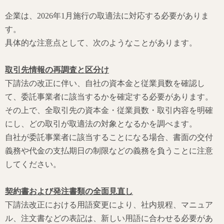
企業は、2026年1月施行の取適法に対応する必要がありま
す。
具体的な注意点として、次のようなことがあります。
取引先情報の再調査と区分け
下請法の改正に伴い、自社の資本金と従業員数を確認し
て、委託事業者に該当するかを確定する必要があります。
その上で、全取引先の資本金・従業員数・取引内容を明確
にし、どの取引が取適法の対象となるかを調べます。
自社が委託事業者に該当することになる場合、書面の交付
義務や代金の支払期日の制限などの義務を負うことに注意
してください。
契約書および発注書類の全面見直し
下請法改正における用語変更により、社内規程、マニュア
ル、注文書などの表記は、新しい用語に合わせる必要があ