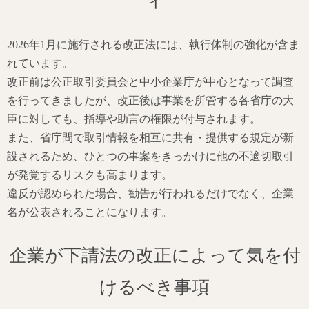
ィ
2026年1月に施行される改正法には、執行体制の強化が含ま
れています。
改正前は公正取引委員会と中小企業庁が中心となって調査
を行ってきましたが、改正後は事業を所管する各省庁の大
臣に対しても、指導や助言の権限が付与されます。
また、省庁間で取引情報を相互に共有・提供する規定が新
設されるため、ひとつの事案をきっかけに他の不適切取引
が発覚するリスクも高まります。
違反が認められた場合、勧告が行われるだけでなく、企業
名が公表されることになります。
企業が下請法の改正によって気を付
けるべき事項