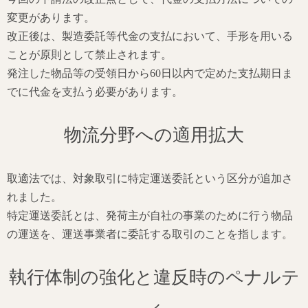
変更があります。
改正後は、製造委託等代金の支払において、手形を用いる
ことが原則として禁止されます。
発注した物品等の受領日から60日以内で定めた支払期日ま
でに代金を支払う必要があります。
物流分野への適用拡大
取適法では、対象取引に特定運送委託という区分が追加さ
れました。
特定運送委託とは、発荷主が自社の事業のために行う物品
の運送を、運送事業者に委託する取引のことを指します。
執行体制の強化と違反時のペナルテ