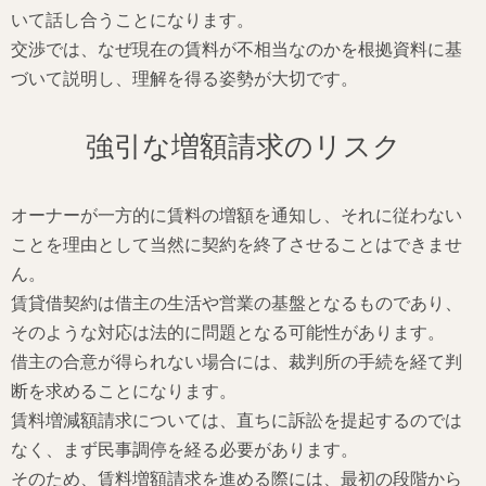
いて話し合うことになります。
交渉では、なぜ現在の賃料が不相当なのかを根拠資料に基
づいて説明し、理解を得る姿勢が大切です。
強引な増額請求のリスク
オーナーが一方的に賃料の増額を通知し、それに従わない
ことを理由として当然に契約を終了させることはできませ
ん。
賃貸借契約は借主の生活や営業の基盤となるものであり、
そのような対応は法的に問題となる可能性があります。
借主の合意が得られない場合には、裁判所の手続を経て判
断を求めることになります。
賃料増減額請求については、直ちに訴訟を提起するのでは
なく、まず民事調停を経る必要があります。
そのため、賃料増額請求を進める際には、最初の段階から