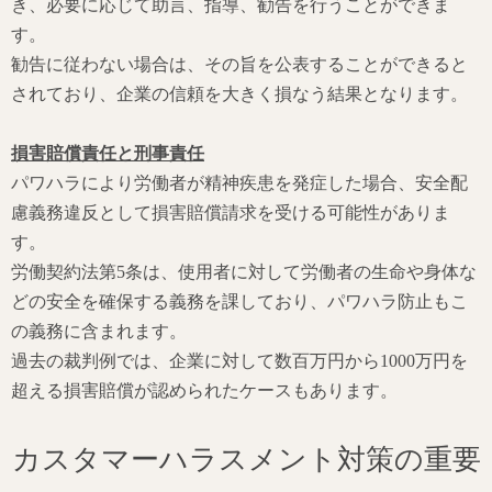
き、必要に応じて助言、指導、勧告を行うことができま
す。
勧告に従わない場合は、その旨を公表することができると
されており、企業の信頼を大きく損なう結果となります。
損害賠償責任と刑事責任
パワハラにより労働者が精神疾患を発症した場合、安全配
慮義務違反として損害賠償請求を受ける可能性がありま
す。
労働契約法第5条は、使用者に対して労働者の生命や身体な
どの安全を確保する義務を課しており、パワハラ防止もこ
の義務に含まれます。
過去の裁判例では、企業に対して数百万円から1000万円を
超える損害賠償が認められたケースもあります。
カスタマーハラスメント対策の重要