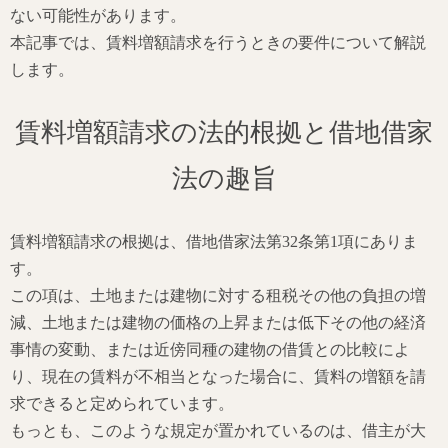
ない可能性があります。
本記事では、賃料増額請求を行うときの要件について解説
します。
賃料増額請求の法的根拠と借地借家
法の趣旨
賃料増額請求の根拠は、借地借家法第32条第1項にありま
す。
この項は、土地または建物に対する租税その他の負担の増
減、土地または建物の価格の上昇または低下その他の経済
事情の変動、または近傍同種の建物の借賃との比較によ
り、現在の賃料が不相当となった場合に、賃料の増額を請
求できると定められています。
もっとも、このような規定が置かれているのは、借主が大