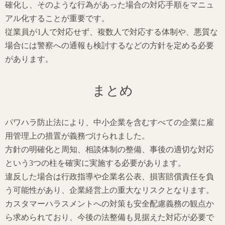
確化し、そのような行為があった場合の対応手順をマニュ
アル化することが重要です。
従業員が1人で対応せず、複数人で対応する体制や、悪質な
場合には警察への通報も検討するなどの方針を定める必要
があります。
まとめ
パワハラ防止法により、中小企業を含むすべての企業に雇
用管理上の措置が義務づけられました。
方針の明確化と周知、相談体制の整備、事後の適切な対応
という3つの柱を確実に実施する必要があります。
違反した場合は行政指導や企業名公表、損害賠償責任を負
う可能性があり、企業経営上の重大なリスクとなります。
カスタマーハラスメントへの対策も安全配慮義務の観点か
ら求められており、今後の法整備も見据えた対応が必要で