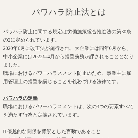
パワハラ防止法とは
パワハラ防止に関する規定は労働施策総合推進法の第30条
の2に定められています。
2020年6月に改正法が施行され、大企業には同年6月から、
中小企業には2022年4月から措置義務が課されることとなり
ました。
職場におけるパワーハラスメント防止のため、事業主に雇
用管理上の措置を講じることを義務づける法律です。
パワハラの定義
職場におけるパワーハラスメントは、次の3つの要素すべて
を満たす行為と定義されています。
 優越的な関係を背景とした言動であること