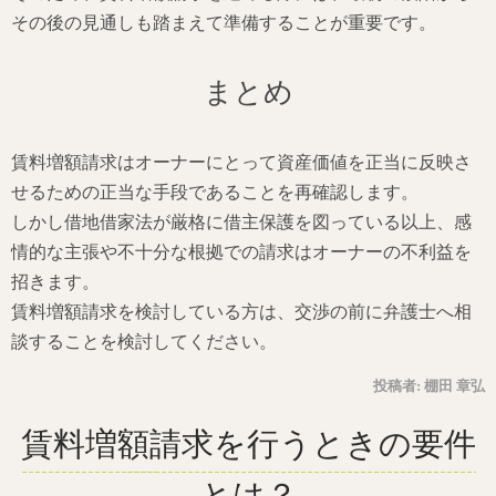
その後の見通しも踏まえて準備することが重要です。
まとめ
賃料増額請求はオーナーにとって資産価値を正当に反映さ
せるための正当な手段であることを再確認します。
しかし借地借家法が厳格に借主保護を図っている以上、感
情的な主張や不十分な根拠での請求はオーナーの不利益を
招きます。
賃料増額請求を検討している方は、交渉の前に弁護士へ相
談することを検討してください。
投稿者:
棚田 章弘
賃料増額請求を行うときの要件
とは？