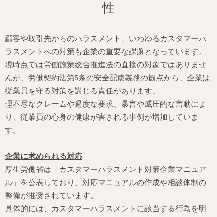
性
顧客や取引先からのハラスメント、いわゆるカスタマーハ
ラスメントへの対策も企業の重要な課題となっています。
現時点では労働施策総合推進法の直接の対象ではありませ
んが、労働契約法第5条の安全配慮義務の観点から、企業は
従業員を守る対策を講じる責任があります。
理不尽なクレームや過度な要求、暴言や威圧的な言動によ
り、従業員の心身の健康が害される事例が増加していま
す。
企業に求められる対応
厚生労働省は「カスタマーハラスメント対策企業マニュア
ル」を公表しており、対応マニュアルの作成や相談体制の
整備が推奨されています。
具体的には、カスタマーハラスメントに該当する行為を明