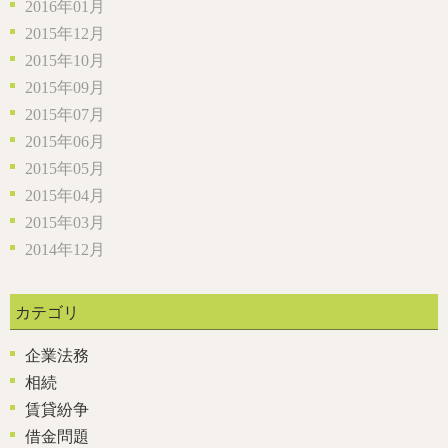
2016年01月
2015年12月
2015年10月
2015年09月
2015年07月
2015年06月
2015年05月
2015年04月
2015年03月
2014年12月
カテゴリ
企業法務
相続
賃貸紛争
借金問題