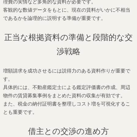
理費の実情など多角的な資料が必要です。
客観的な数値データをもとに、現在の賃料がいかに不相当
であるかを論理的に説明する準備が重要です。
正当な根拠資料の準備と段階的な交
渉戦略
増額請求を成功させるには説得力のある資料作りが重要で
す。
具体的には、不動産鑑定士による鑑定評価書の作成、周辺
物件の賃貸募集事例をまとめた資料の収集が有効です。
また、税金の納付証明書を整理しコスト増を可視化するこ
とも重要です。
借主との交渉の進め方