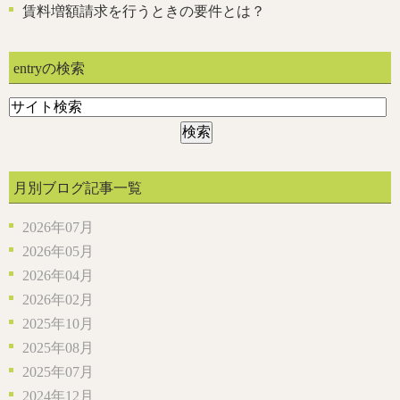
賃料増額請求を行うときの要件とは？
entryの検索
月別ブログ記事一覧
2026年07月
2026年05月
2026年04月
2026年02月
2025年10月
2025年08月
2025年07月
2024年12月