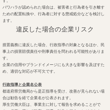
す。
パワハラが認められた場合は、被害者と行為者を引き離す
ための配置転換や、行為者に対する懲戒処分などを検討し
ます。
違反した場合の企業リスク
措置義務に違反した場合、行政指導の対象となるほか、民
事上の損害賠償責任や刑事責任を問われる可能性がありま
す。
企業の信用やブランドイメージにも大きな影響を及ぼすた
め、適切な対応が不可欠です。
行政指導と企業名公表
都道府県労働局から是正指導を受け、改善が見られない場
合は勧告を経て企業名が公表されます。
厚生労働大臣は、事業主に対して報告を求めることがで