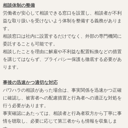
相談体制の整備
労働者が安心して相談できる窓口を設置し、相談者が不利
益な取り扱いを受けないよう体制を整備する義務がありま
す。
相談窓口は社内に設置するだけでなく、外部の専門機関に
委託することも可能です。
相談したことを理由に解雇や不利益な配置転換などの措置
を講じてはならず、プライバシー保護も徹底する必要があ
ります。
事後の迅速かつ適切な対応
パワハラの相談があった場合は、事実関係を迅速かつ正確
に確認し、被害者への配慮措置と行為者への適正な対処を
行う必要があります。
事実確認にあたっては、相談者と行為者双方から丁寧に事
情を聴取し、必要に応じて第三者からも情報を収集しま