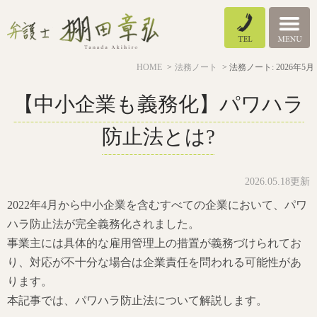
HOME
法務ノート
法務ノート: 2026年5月
【中小企業も義務化】パワハラ
防止法とは?
2026.05.18更新
2022年4月から中小企業を含むすべての企業において、パワ
ハラ防止法が完全義務化されました。
事業主には具体的な雇用管理上の措置が義務づけられてお
り、対応が不十分な場合は企業責任を問われる可能性があ
ります。
本記事では、パワハラ防止法について解説します。