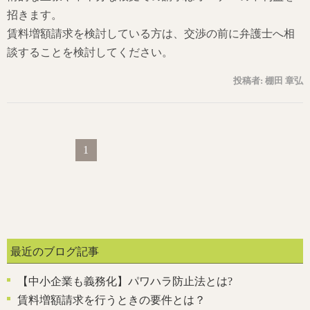
招きます。
賃料増額請求を検討している方は、交渉の前に弁護士へ相
談することを検討してください。
投稿者:
棚田 章弘
1
最近のブログ記事
【中小企業も義務化】パワハラ防止法とは?
賃料増額請求を行うときの要件とは？