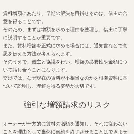
賃料増額にあたり、早期の解決を目指せるのは、借主の合
意を得ることです。
そのため、まずは増額を求める理由を整理し、借主に丁寧
に説明することが重要です。
また、賃料増額を正式に求める場合には、通知書などで意
思を伝える方法が考えられます。
そのうえで、借主と協議を行い、増額の必要性や金額につ
いて話し合うことになります。
交渉では、なぜ現在の賃料が不相当なのかを根拠資料に基
づいて説明し、理解を得る姿勢が大切です。
強引な増額請求のリスク
オーナーが一方的に賃料の増額を通知し、それに従わない
ことを理由として当然に契約を終了させることはできませ