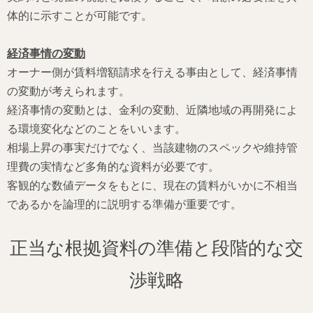
体的に示すことが可能です。
経済事情の変動
オーナー側が賃料増額請求を行える事由として、経済事情
の変動が考えられます。
経済事情の変動とは、金利の変動、近隣地域の再開発によ
る環境変化などのことをいいます。
相場上昇の事実だけでなく、当該建物のスペックや維持管
理費の実情など多角的な資料が必要です。
客観的な数値データをもとに、現在の賃料がいかに不相当
であるかを論理的に説明する準備が重要です。
正当な根拠資料の準備と段階的な交
渉戦略