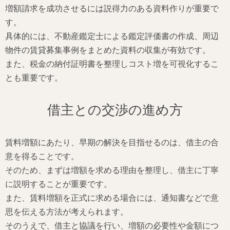
増額請求を成功させるには説得力のある資料作りが重要で
す。
具体的には、不動産鑑定士による鑑定評価書の作成、周辺
物件の賃貸募集事例をまとめた資料の収集が有効です。
また、税金の納付証明書を整理しコスト増を可視化するこ
とも重要です。
借主との交渉の進め方
賃料増額にあたり、早期の解決を目指せるのは、借主の合
意を得ることです。
そのため、まずは増額を求める理由を整理し、借主に丁寧
に説明することが重要です。
また、賃料増額を正式に求める場合には、通知書などで意
思を伝える方法が考えられます。
そのうえで、借主と協議を行い、増額の必要性や金額につ