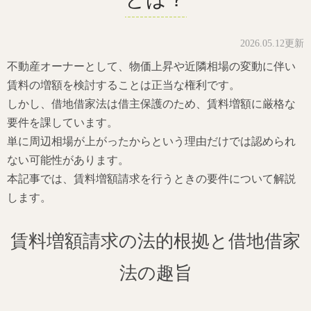
2026.05.12更新
不動産オーナーとして、物価上昇や近隣相場の変動に伴い
賃料の増額を検討することは正当な権利です。
しかし、借地借家法は借主保護のため、賃料増額に厳格な
要件を課しています。
単に周辺相場が上がったからという理由だけでは認められ
ない可能性があります。
本記事では、賃料増額請求を行うときの要件について解説
します。
賃料増額請求の法的根拠と借地借家
法の趣旨