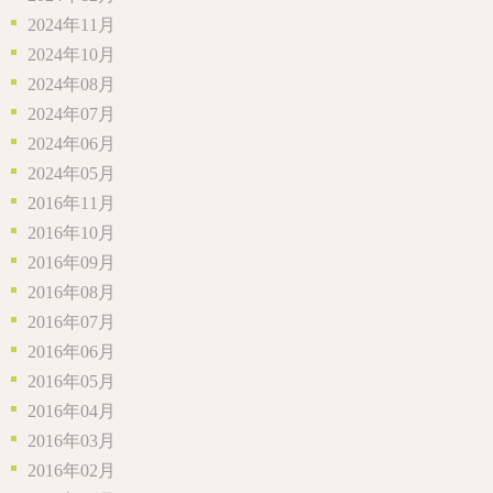
2024年11月
2024年10月
2024年08月
2024年07月
2024年06月
2024年05月
2016年11月
2016年10月
2016年09月
2016年08月
2016年07月
2016年06月
2016年05月
2016年04月
2016年03月
2016年02月