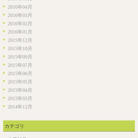
2016年04月
2016年03月
2016年02月
2016年01月
2015年12月
2015年10月
2015年09月
2015年07月
2015年06月
2015年05月
2015年04月
2015年03月
2014年12月
カテゴリ