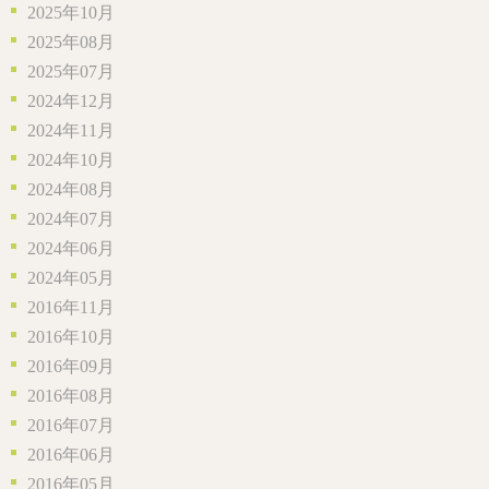
2025年10月
2025年08月
2025年07月
2024年12月
2024年11月
2024年10月
2024年08月
2024年07月
2024年06月
2024年05月
2016年11月
2016年10月
2016年09月
2016年08月
2016年07月
2016年06月
2016年05月