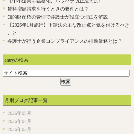
【中小企業も義務化】パワハラ防止法とは?
賃料増額請求を行うときの要件とは？
知的財産権の管理で弁護士が役立つ理由を解説
【2026年1月施行】下請法の主な改正点と気を付けるべき
こと
弁護士が行う企業コンプライアンスの推進業務とは？
entryの検索
月別ブログ記事一覧
2026年05月
2026年04月
2026年02月