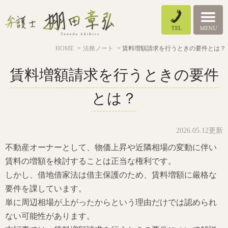
HOME
法務ノート
賃料増額請求を行うときの要件とは？
賃料増額請求を行うときの要件
とは？
2026.05.12更新
不動産オーナーとして、物価上昇や近隣相場の変動に伴い
賃料の増額を検討することは正当な権利です。
しかし、借地借家法は借主保護のため、賃料増額に厳格な
要件を課しています。
単に周辺相場が上がったからという理由だけでは認められ
ない可能性があります。