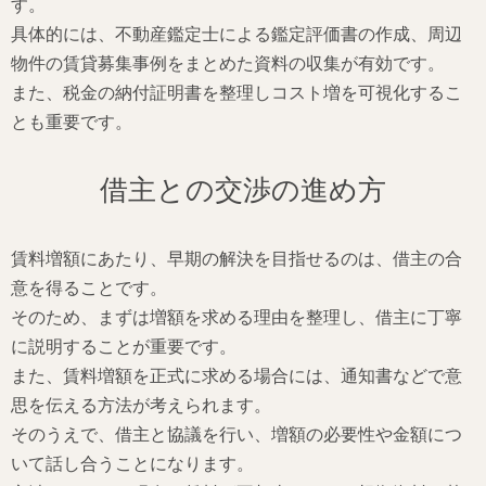
す。
具体的には、不動産鑑定士による鑑定評価書の作成、周辺
物件の賃貸募集事例をまとめた資料の収集が有効です。
また、税金の納付証明書を整理しコスト増を可視化するこ
とも重要です。
借主との交渉の進め方
賃料増額にあたり、早期の解決を目指せるのは、借主の合
意を得ることです。
そのため、まずは増額を求める理由を整理し、借主に丁寧
に説明することが重要です。
また、賃料増額を正式に求める場合には、通知書などで意
思を伝える方法が考えられます。
そのうえで、借主と協議を行い、増額の必要性や金額につ
いて話し合うことになります。