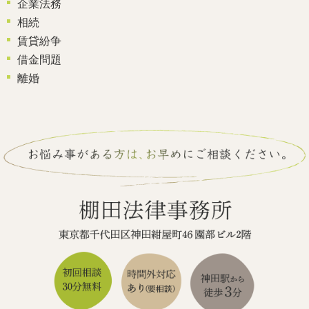
企業法務
相続
賃貸紛争
借金問題
離婚