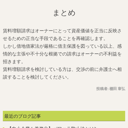
まとめ
賃料増額請求はオーナーにとって資産価値を正当に反映さ
せるための正当な手段であることを再確認します。
しかし借地借家法が厳格に借主保護を図っている以上、感
情的な主張や不十分な根拠での請求はオーナーの不利益を
招きます。
賃料増額請求を検討している方は、交渉の前に弁護士へ相
談することを検討してください。
投稿者:
棚田 章弘
最近のブログ記事