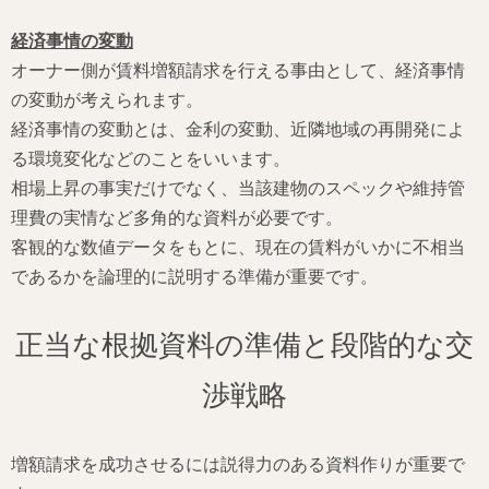
経済事情の変動
オーナー側が賃料増額請求を行える事由として、経済事情
の変動が考えられます。
経済事情の変動とは、金利の変動、近隣地域の再開発によ
る環境変化などのことをいいます。
相場上昇の事実だけでなく、当該建物のスペックや維持管
理費の実情など多角的な資料が必要です。
客観的な数値データをもとに、現在の賃料がいかに不相当
であるかを論理的に説明する準備が重要です。
正当な根拠資料の準備と段階的な交
渉戦略
増額請求を成功させるには説得力のある資料作りが重要で