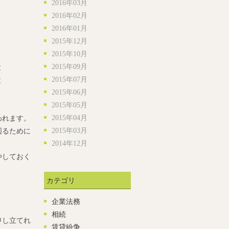
2016年03月
2016年02月
，
2016年01月
2015年12月
2015年10月
2015年09月
と
2015年07月
と
2015年06月
2015年05月
2015年04月
われます。
2015年03月
図るために
2014年12月
やしておく
カテゴリ
企業法務
相続
申し立てれ
賃貸紛争