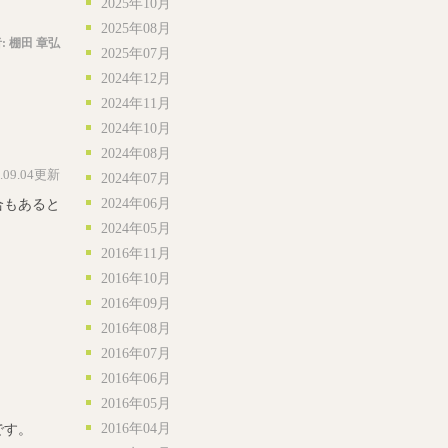
2025年10月
2025年08月
:
棚田 章弘
2025年07月
2024年12月
2024年11月
2024年10月
2024年08月
5.09.04更新
2024年07月
2024年06月
合もあると
2024年05月
2016年11月
2016年10月
2016年09月
2016年08月
2016年07月
2016年06月
2016年05月
2016年04月
です。