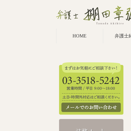
HOME
弁護士